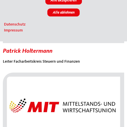
Datenschutz
Impressum
Patrick Holtermann
Leiter Facharbeitskreis Steuern und Finanzen