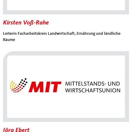
Kirsten Voß-Rahe
Leiterin Facharbeitskreis Landwirtschaft, Ernährung und ländliche
Räume
Jörg Ebert